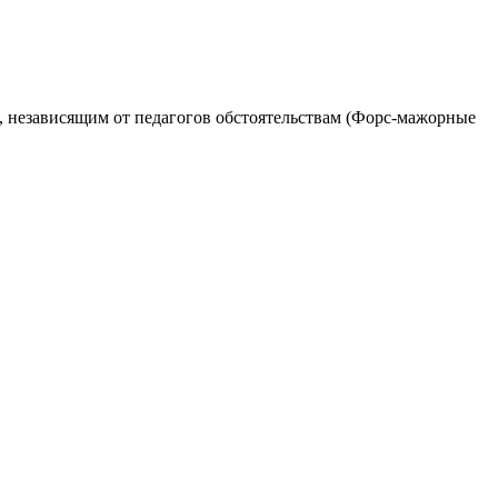
 независящим от педагогов обстоятельствам (Форс-мажорные