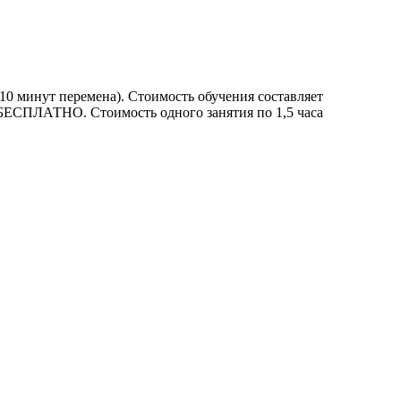
10 минут перемена). Стоимость обучения составляет
аса БЕСПЛАТНО. Стоимость одного занятия по 1,5 часа