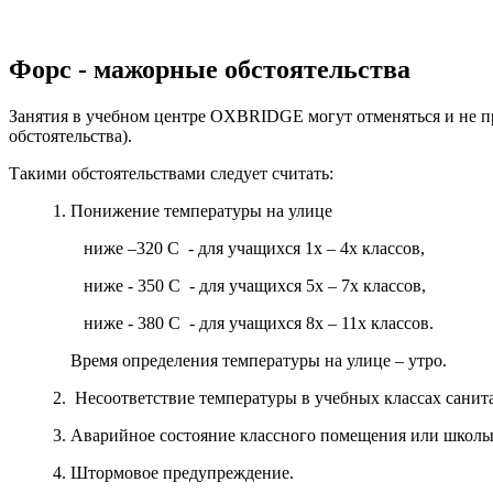
Форс - мажорные обстоятельства
Занятия в учебном центре OXBRIDGE могут отменяться и не п
обстоятельства).
Такими обстоятельствами следует считать:
1. Понижение температуры на улице
ниже –320 С - для учащихся 1х – 4х классо
ниже - 350 С - для учащихся 5х – 7х классов,
ниже - 380 С - для учащихся 8х – 11х классов.
Время определения температуры на улице – утро.
2. Несоответствие температуры в учебных классах санит
3. Аварийное состояние классного помещения или школы
4. Штормовое предупреждение.