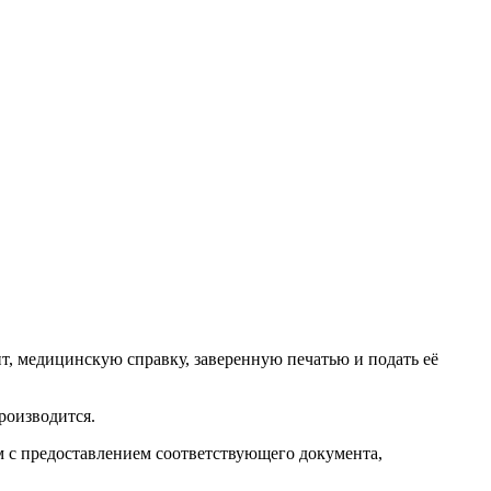
, медицинскую справку, заверенную печатью и подать её
роизводится.
м с предоставлением соответствующего документа,