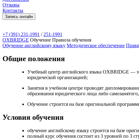
Отзывы
Контакты
Запись онлайн
+7 (391)
231-1991
/
251-1991
OXBRIDGE
Обучение
Правила обучения
Обучение английскому языку
Методическое обеспечение
Прави
Общие положения
Учебный центр английского языка OXBRIDGE — это
юридической организацией;
Занятия в учебном центре проводят дипломированн
образования юридического лица либо самозанятого
Обучение строится на базе оригинальной программ
Условия обучения
обучение английскому языку строится на базе ори
полный курс обучения состоит из 3 уровней по 3 сту