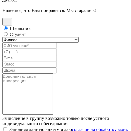
Надеемся, что Вам понравится. Мы старались!
Школьник
Студент
Зачисление в группу возможно только после устного
индивидуального собеседования
Заполняя данную анкету, я даю
согласие на обработку моих