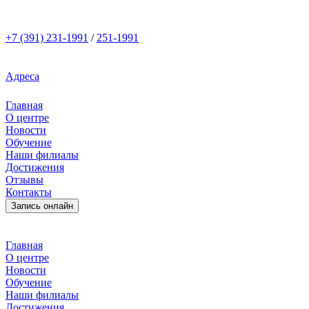
+7 (391)
231-1991
/
251-1991
Адреса
Главная
О центре
Новости
Обучение
Наши филиалы
Достижения
Отзывы
Контакты
Запись онлайн
Главная
О центре
Новости
Обучение
Наши филиалы
Достижения